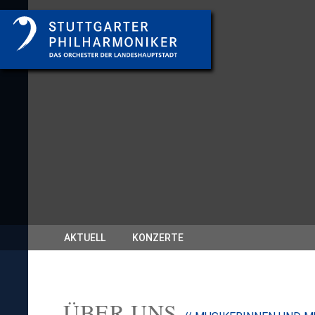
AKTUELL
KONZERTE
ÜBER UNS