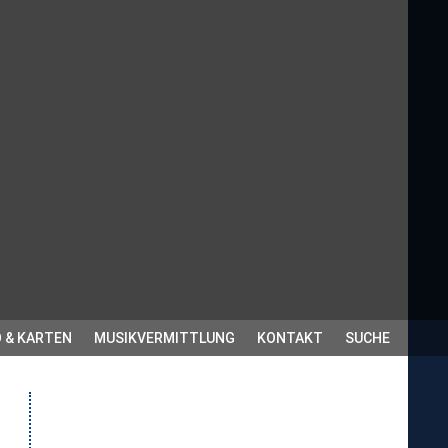
 & KARTEN
MUSIKVERMITTLUNG
KONTAKT
SUCHE