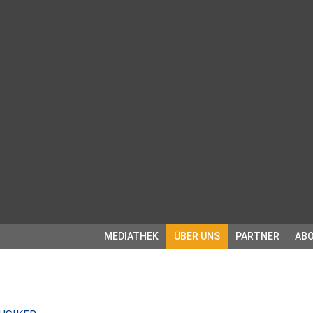
MEDIATHEK
ÜBER UNS
PARTNER
ABO
: