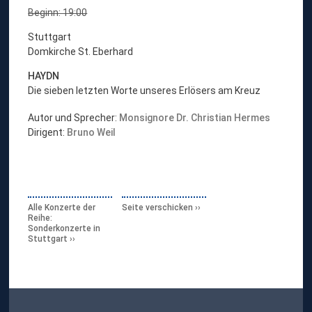
Beginn: 19:00
Stuttgart
Domkirche St. Eberhard
HAYDN
Die sieben letzten Worte unseres Erlösers am Kreuz
Autor und Sprecher:
Monsignore Dr. Christian Hermes
Dirigent:
Bruno Weil
Alle Konzerte der
Seite verschicken
Reihe:
Sonderkonzerte in
Stuttgart