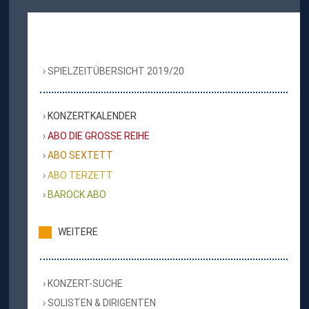
SPIELZEITÜBERSICHT 2019/20
KONZERTKALENDER
ABO DIE GROSSE REIHE
ABO SEXTETT
ABO TERZETT
BAROCK ABO
WEITERE
KONZERT-SUCHE
SOLISTEN & DIRIGENTEN