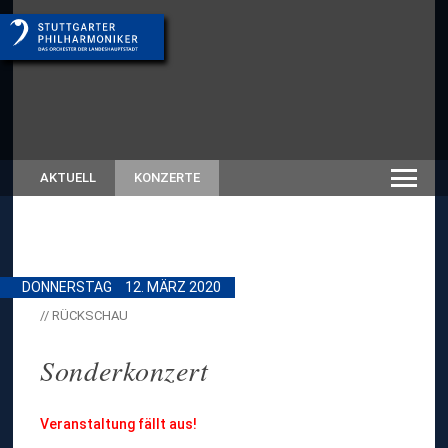
AKTUELL
KONZERTE
DONNERSTAG
12. MÄRZ 2020
// RÜCKSCHAU
Sonderkonzert
Veranstaltung fällt aus!