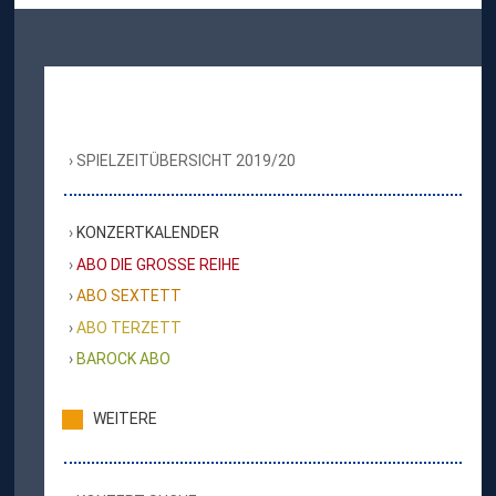
SPIELZEITÜBERSICHT 2019/20
KONZERTKALENDER
ABO DIE GROSSE REIHE
ABO SEXTETT
ABO TERZETT
BAROCK ABO
WEITERE