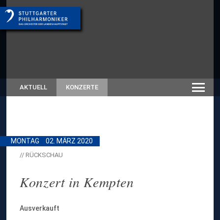
AKTUELL
KONZERTE
MONTAG
02. MÄRZ 2020
// RÜCKSCHAU
Konzert in Kempten
Ausverkauft