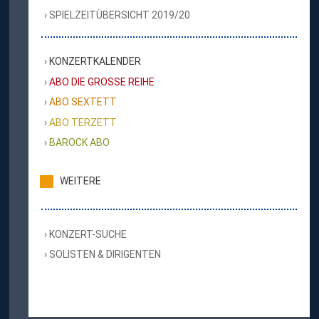
SPIELZEITÜBERSICHT 2019/20
KONZERTKALENDER
ABO DIE GROSSE REIHE
ABO SEXTETT
ABO TERZETT
BAROCK ABO
WEITERE
KONZERT-SUCHE
SOLISTEN & DIRIGENTEN