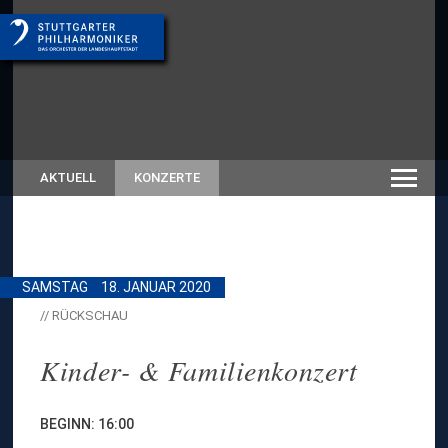
AKTUELL
KONZERTE
SAMSTAG
18. JANUAR 2020
// RÜCKSCHAU
Kinder- & Familienkonzert
BEGINN: 16:00