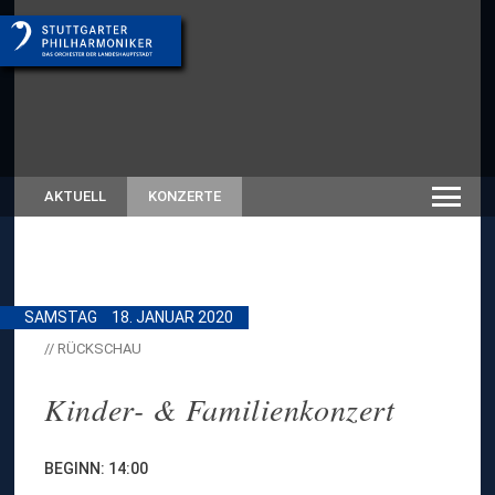
AKTUELL
KONZERTE
SAMSTAG
18. JANUAR 2020
// RÜCKSCHAU
Kinder- & Familienkonzert
BEGINN: 14:00