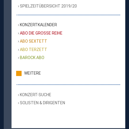
SPIELZEITÜBERSICHT 2019/20
KONZERTKALENDER
ABO DIE GROSSE REIHE
ABO SEXTETT
ABO TERZETT
BAROCK ABO
WEITERE
KONZERT-SUCHE
SOLISTEN & DIRIGENTEN