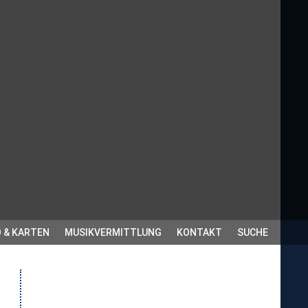
 & KARTEN
MUSIKVERMITTLUNG
KONTAKT
SUCHE