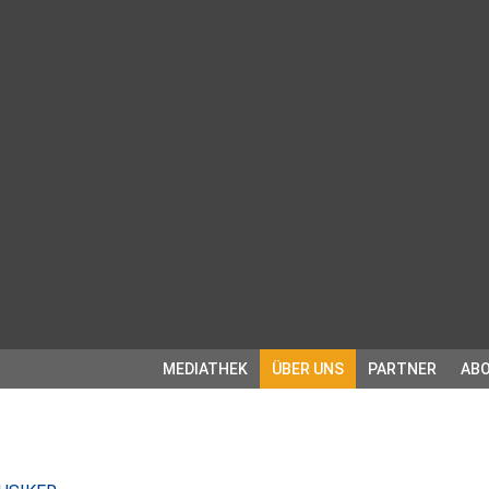
MEDIATHEK
ÜBER UNS
PARTNER
ABO
: