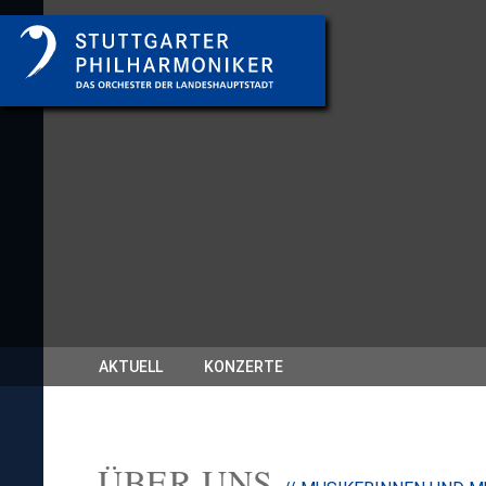
AKTUELL
KONZERTE
ÜBER UNS