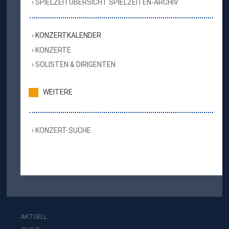
SPIELZEITÜBERSICHT SPIELZEITEN-ARCHIV
KONZERTKALENDER
KONZERTE
SOLISTEN & DIRIGENTEN
WEITERE
KONZERT-SUCHE
AKTUELL