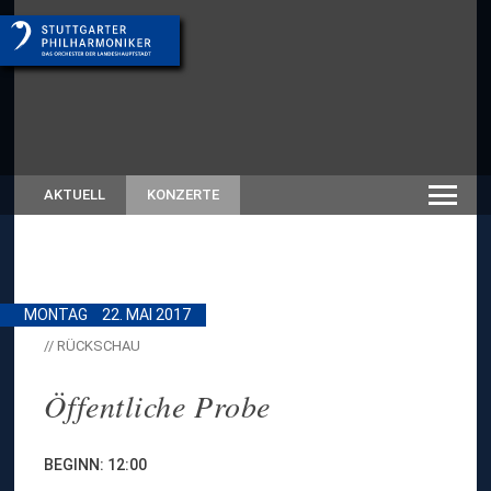
AKTUELL
KONZERTE
MONTAG
22. MAI 2017
// RÜCKSCHAU
Öffentliche Probe
BEGINN: 12:00