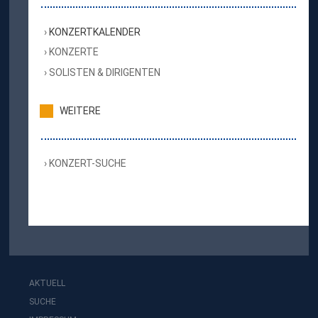
KONZERTKALENDER
KONZERTE
SOLISTEN & DIRIGENTEN
WEITERE
KONZERT-SUCHE
AKTUELL
SUCHE