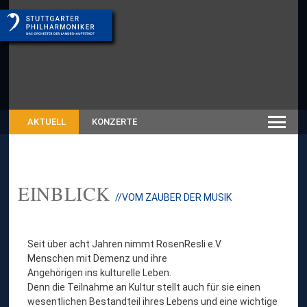
AKTUELL
KONZERTE
EINBLICK
//VOM ZAUBER DER MUSIK
Seit über acht Jahren nimmt RosenResli e.V.
Menschen mit Demenz und ihre
Angehörigen ins kulturelle Leben.
Denn die Teilnahme an Kultur stellt auch für sie einen
wesentlichen Bestandteil ihres Lebens und eine wichtige