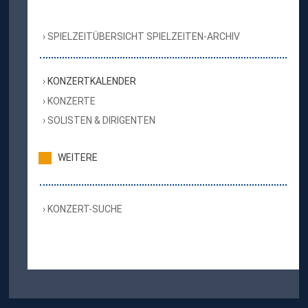
SPIELZEITÜBERSICHT SPIELZEITEN-ARCHIV
KONZERTKALENDER
KONZERTE
SOLISTEN & DIRIGENTEN
WEITERE
KONZERT-SUCHE