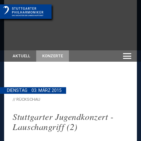
AKTUELL
KONZERTE
DIENSTAG
03. MÄRZ 2015
// RÜCKSCHAU
Stuttgarter Jugendkonzert -
Lauschangriff (2)