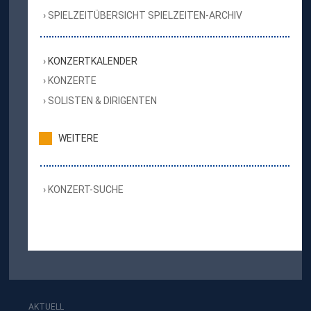
SPIELZEITÜBERSICHT SPIELZEITEN-ARCHIV
KONZERTKALENDER
KONZERTE
SOLISTEN & DIRIGENTEN
WEITERE
KONZERT-SUCHE
AKTUELL