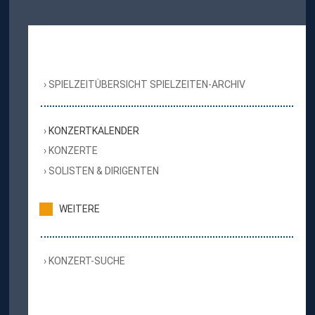
SPIELZEITÜBERSICHT SPIELZEITEN-ARCHIV
KONZERTKALENDER
KONZERTE
SOLISTEN & DIRIGENTEN
WEITERE
KONZERT-SUCHE